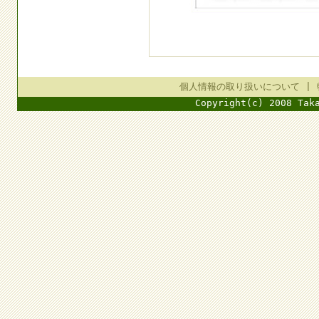
個人情報の取り扱いについて
|
Copyright(c) 2008 Tak