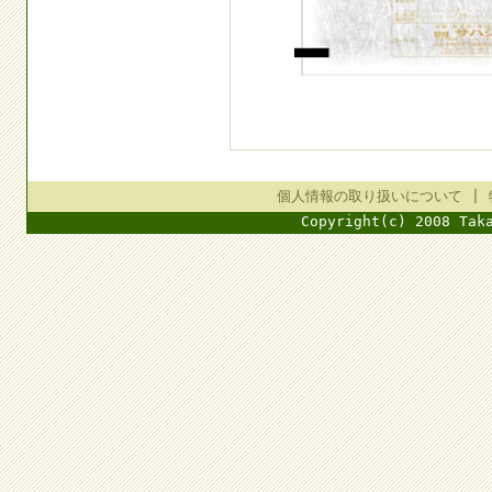
個人情報の取り扱いについて
|
Copyright(c) 2008 Tak